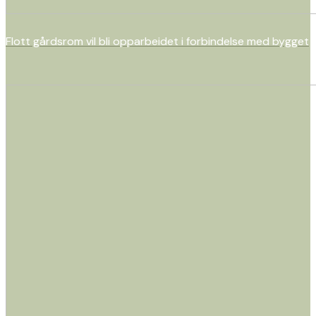
Flott gårdsrom vil bli opparbeidet i forbindelse med bygget