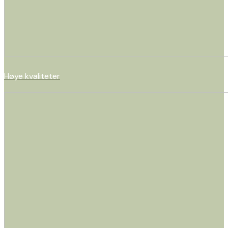
Høye kvaliteter