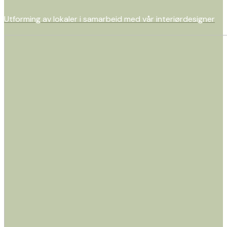
Utforming av lokaler i samarbeid med vår interiørdesigner